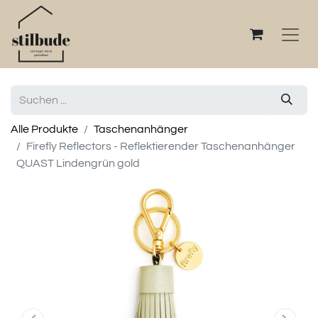
Alle Produkte
Taschenanhänger
Firefly Reflectors - Reflektierender Taschenanhänger
QUAST Lindengrün gold