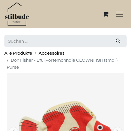
Alle Produkte
Accessoires
Don Fisher - Etui Portemonnaie CLOWNFISH (small)
Purse