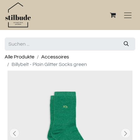
Alle Produkte
Accessoires
Billybelt - Plain Glitter Socks green