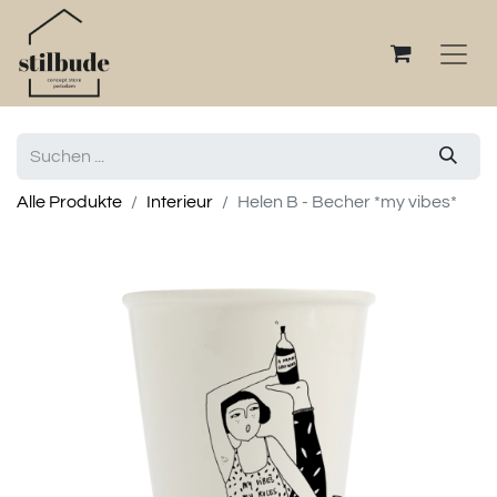
Alle Produkte
Interieur
Helen B - Becher *my vibes*