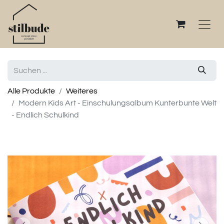
Alle Produkte
Weiteres
Modern Kids Art - Einschulungsalbum Kunterbunte Welt
- Endlich Schulkind