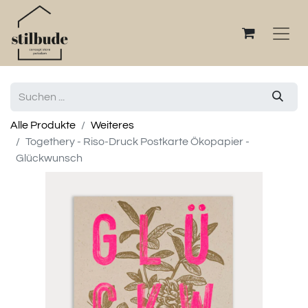
Alle Produkte
Weiteres
Togethery - Riso-Druck Postkarte Ökopapier -
Glückwunsch