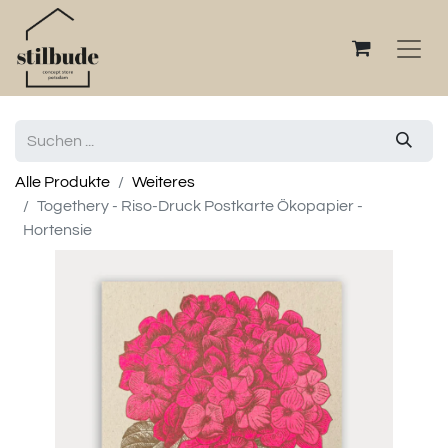
Alle Produkte
Weiteres
Togethery - Riso-Druck Postkarte Ökopapier -
Hortensie