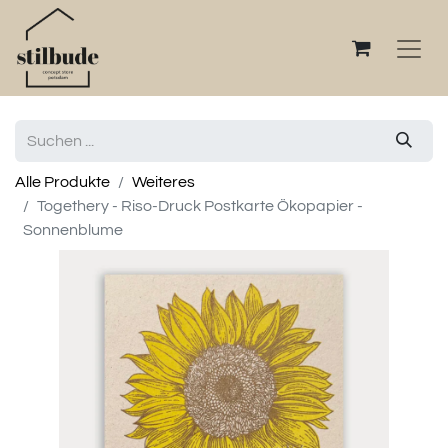
Alle Produkte
Weiteres
Togethery - Riso-Druck Postkarte Ökopapier -
Sonnenblume