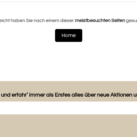
leicht haben Sie nach einem dieser
meistbesuchten Seiten
gesu
Home
 und erfahr’ immer als Erstes alles über neue Aktionen 