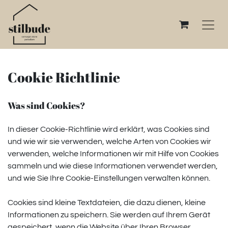
Cookie Richtlinie
Was sind Cookies?
In dieser Cookie-Richtlinie wird erklärt, was Cookies sind
und wie wir sie verwenden, welche Arten von Cookies wir
verwenden, welche Informationen wir mit Hilfe von Cookies
sammeln und wie diese Informationen verwendet werden,
und wie Sie Ihre Cookie-Einstellungen verwalten können.
Cookies sind kleine Textdateien, die dazu dienen, kleine
Informationen zu speichern. Sie werden auf Ihrem Gerät
gespeichert, wenn die Website über Ihren Browser