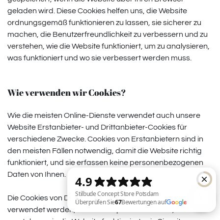
geladen wird. Diese Cookies helfen uns, die Website
ordnungsgemäß funktionieren zu lassen, sie sicherer zu
machen, die Benutzerfreundlichkeit zu verbessern und zu
verstehen, wie die Website funktioniert, um zu analysieren,
was funktioniert und wo sie verbessert werden muss.
Wie verwenden wir Cookies?
Wie die meisten Online-Dienste verwendet auch unsere
Website Erstanbieter- und Drittanbieter-Cookies für
verschiedene Zwecke. Cookies von Erstanbietern sind in
den meisten Fällen notwendig, damit die Website richtig
funktioniert, und sie erfassen keine personenbezogenen
Daten von Ihnen.
Die Cookies von Drittanbietern, die auf unserer Website
verwendet werden, dienen hauptsächlich dazu, zu