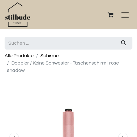
Alle Produkte
Schirme
Doppler / Keine Schwester - Taschenschirm | rose
shadow