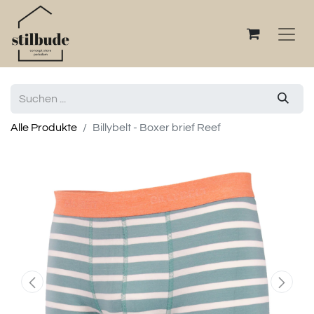
Alle Produkte
Billybelt - Boxer brief Reef