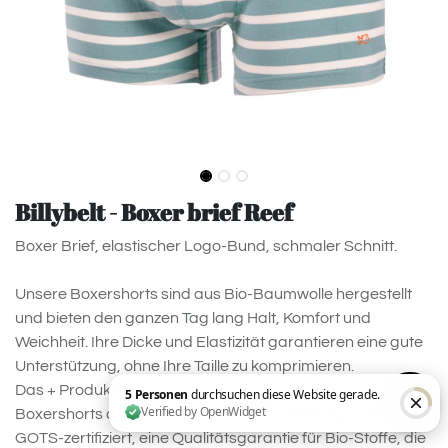
Billybelt - Boxer brief Reef
Boxer Brief, elastischer Logo-Bund, schmaler Schnitt.
Unsere Boxershorts sind aus Bio-Baumwolle hergestellt
und bieten den ganzen Tag lang Halt, Komfort und
Weichheit. Ihre Dicke und Elastizität garantieren eine gute
Unterstützung, ohne Ihre Taille zu komprimieren.
Das + Produkt:
Boxershorts aus Bio-Baumwolle, die jahrelang halten
GOTS-zertifiziert, eine Qualitätsgarantie für Bio-Stoffe, die