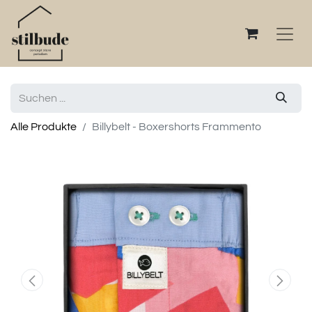
Alle Produkte
Billybelt - Boxershorts Frammento