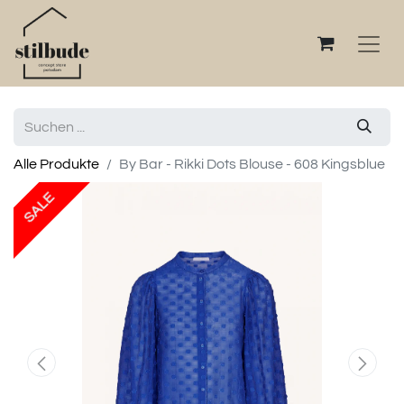
Alle Produkte
By Bar - Rikki Dots Blouse - 608 Kingsblue
SALE