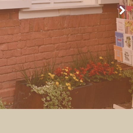
Weiter