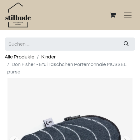
Alle Produkte
Kinder
Don Fisher - Etui Täschchen Portemonnaie MUSSEL
purse