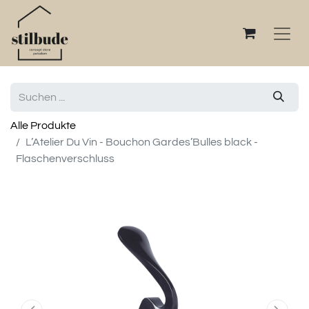
Alle Produkte
L’Atelier Du Vin - Bouchon Gardes’Bulles black -
Flaschenverschluss