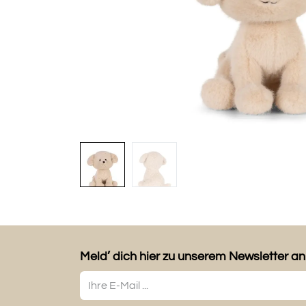
Meld’ dich hier zu unserem Newsletter an