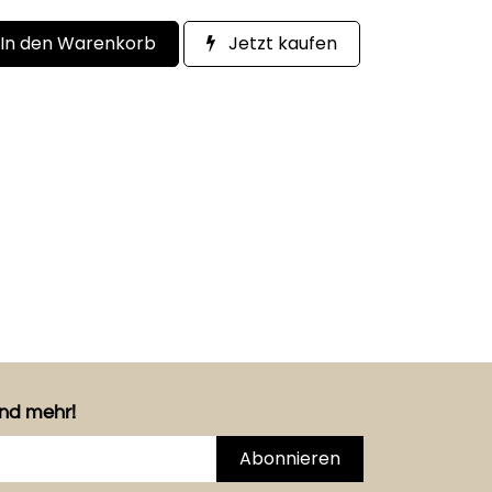
In den Warenkorb
Jetzt kaufen
und mehr!
Abonnieren