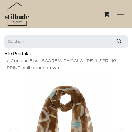
Alle Produkte
Caroline Biss - SCARF WITH COLOURFUL SPRING
PRINT multicolour brown