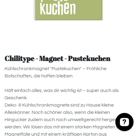
Chilitype - Magnet - Pustekuchen
Kühlschrankmagnet "Pustekuchen" – Fröhliche
Botschaften, die haften bleiben
Hält einfach alles, was dir wichtig ist – super auch als
Geschenk.
Deko- & Kühlschrankmagnete sind zu Hause kleine
Alleskönner. Noch schöner also, wenn die kleinen
Hingucker zudem auch noch umweltgerecht hergestellt
werden. Wir lösen das mit einem starken Magneten statt
Magnetfolie und mit einem kräftigen Karton aus