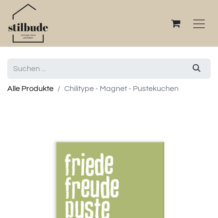
Alle Produkte
Chilitype - Magnet - Pustekuchen