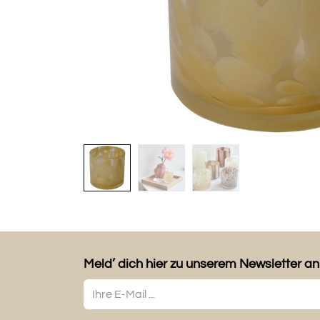
Meld’ dich hier zu unserem Newsletter an