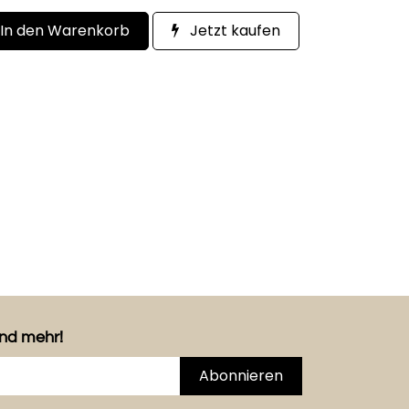
In den Warenkorb
Jetzt kaufen
und mehr!
Abonnieren