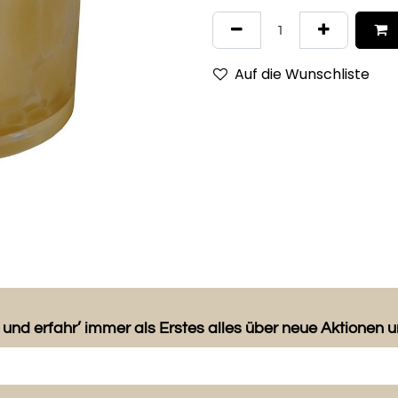
Auf die Wunschliste
 und erfahr’ immer als Erstes alles über neue Aktionen 