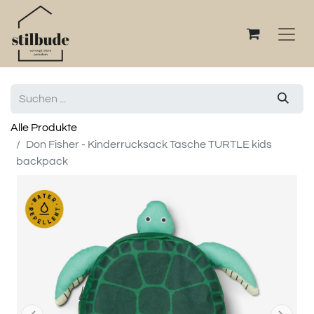
Alle Produkte
Don Fisher - Kinderrucksack Tasche TURTLE kids
backpack