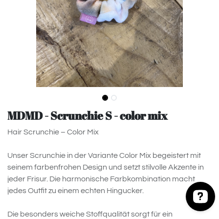
MDMD - Scrunchie S - color mix
Hair Scrunchie – Color Mix
Unser Scrunchie in der Variante Color Mix begeistert mit
seinem farbenfrohen Design und setzt stilvolle Akzente in
jeder Frisur. Die harmonische Farbkombination macht
jedes Outfit zu einem echten Hingucker.
Die besonders weiche Stoffqualität sorgt für ein