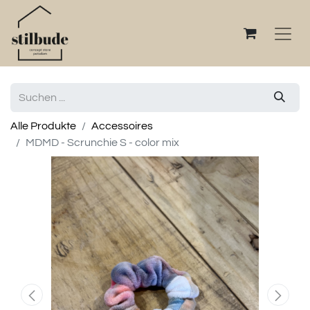
Alle Produkte
Accessoires
MDMD - Scrunchie S - color mix