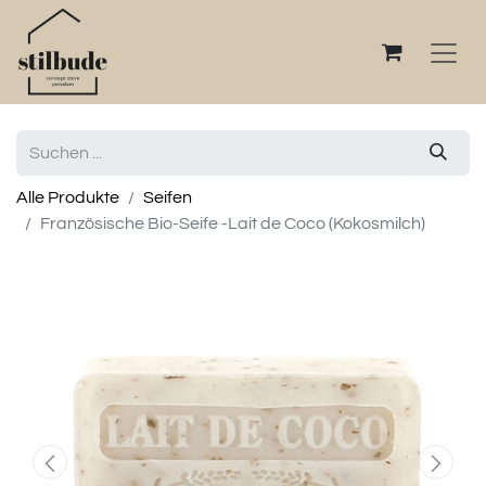
Alle Produkte
Seifen
Französische Bio-Seife -Lait de Coco (Kokosmilch)