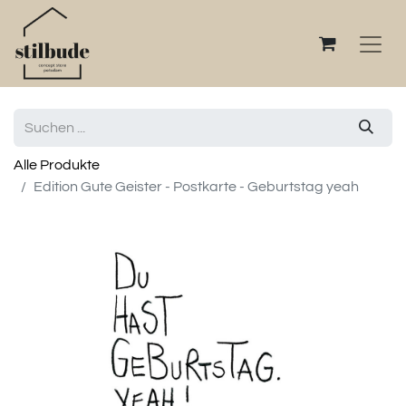
Alle Produkte
Edition Gute Geister - Postkarte - Geburtstag yeah