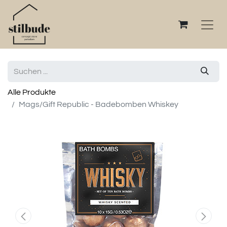
Alle Produkte
Mags/Gift Republic - Badebomben Whiskey