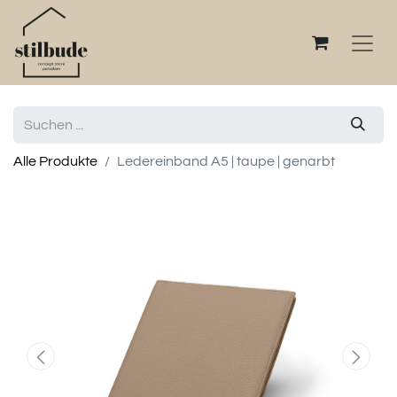
Alle Produkte
Ledereinband A5 | taupe | genarbt