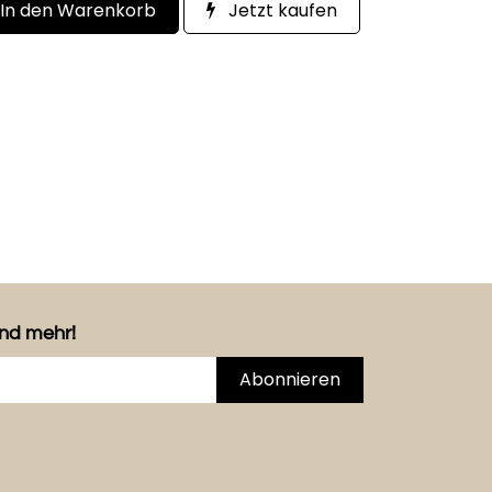
In den Warenkorb
Jetzt kaufen
und mehr!
Abonnieren