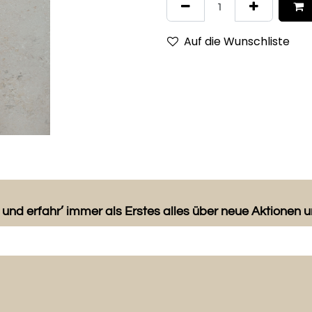
Auf die Wunschliste
 und erfahr’ immer als Erstes alles über neue Aktionen 