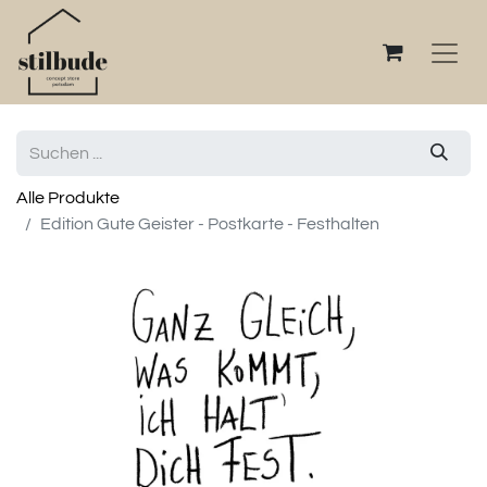
Alle Produkte
Edition Gute Geister - Postkarte - Festhalten