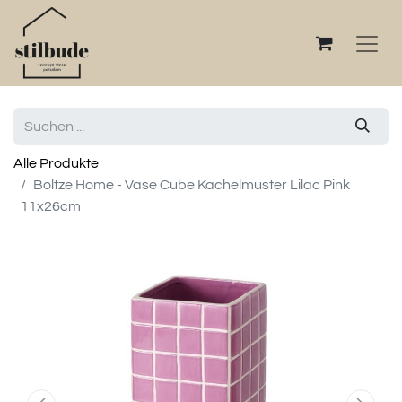
Alle Produkte
Boltze Home - Vase Cube Kachelmuster Lilac Pink
11x26cm