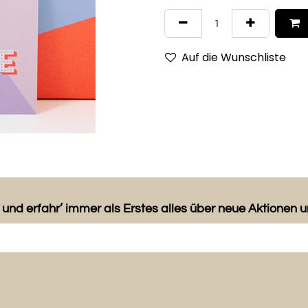
Auf die Wunschliste
 und erfahr’ immer als Erstes alles über neue Aktionen 