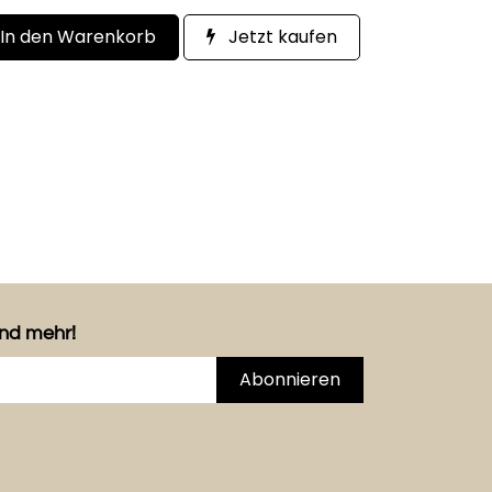
In den Warenkorb
Jetzt kaufen
und mehr!
Abonnieren