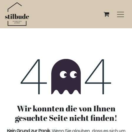
Fehler 404
Wir konnten die von Ihnen
gesuchte Seite nicht finden!
Kein Grund zur Panik.
Wenn Sie glauben, dass es sich um