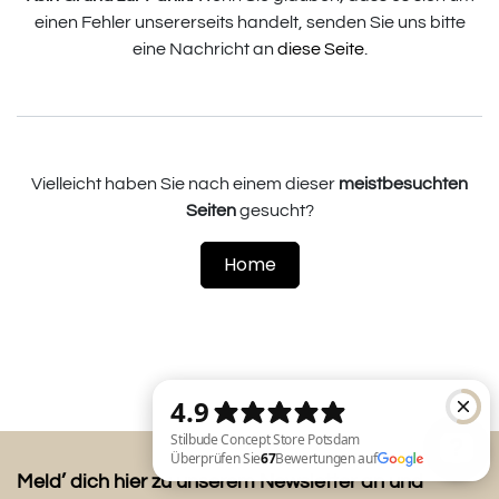
einen Fehler unsererseits handelt, senden Sie uns bitte
eine Nachricht an
diese Seite
.
Vielleicht haben Sie nach einem dieser
meistbesuchten
Seiten
gesucht?
Home
Meld’ dich hier zu unserem Newsletter an und