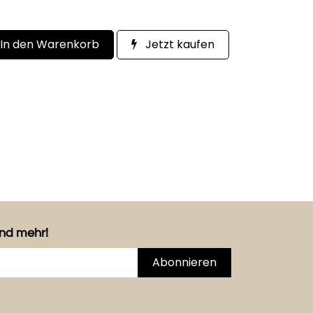
In den Warenkorb
Jetzt kaufen
und mehr!
Abonnieren