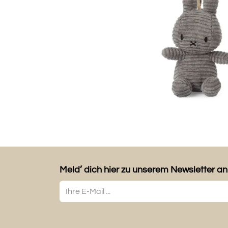
Meld’ dich hier zu unserem Newsletter an