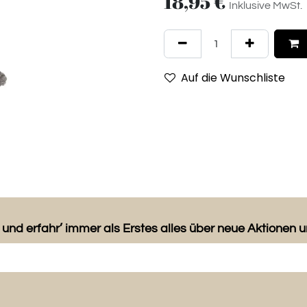
18,95
€
Inklusive MwSt.
Auf die Wunschliste
 und erfahr’ immer als Erstes alles über neue Aktionen 