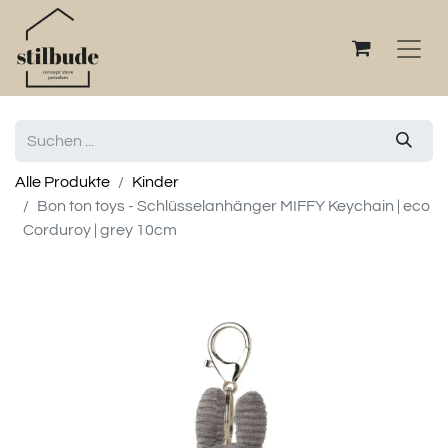
Alle Produkte
Kinder
Bon ton toys - Schlüsselanhänger MIFFY Keychain | eco
Corduroy | grey 10cm