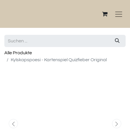
Alle Produkte
Kylskapspoesi - Kartenspiel Quizfieber Original