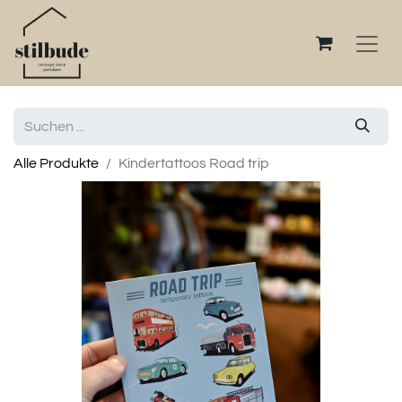
Alle Produkte
Kindertattoos Road trip