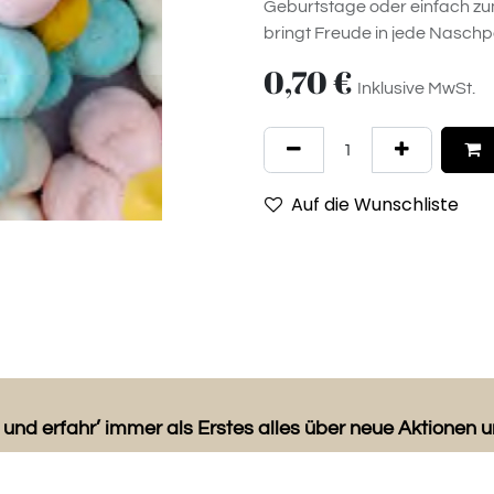
Geburtstage oder einfach zu
bringt Freude in jede Nasch
0,70
€
Inklusive MwSt.
Auf die Wunschliste
 und erfahr’ immer als Erstes alles über neue Aktionen 