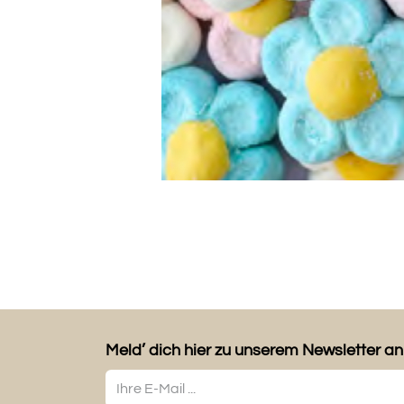
Meld’ dich hier zu unserem Newsletter an