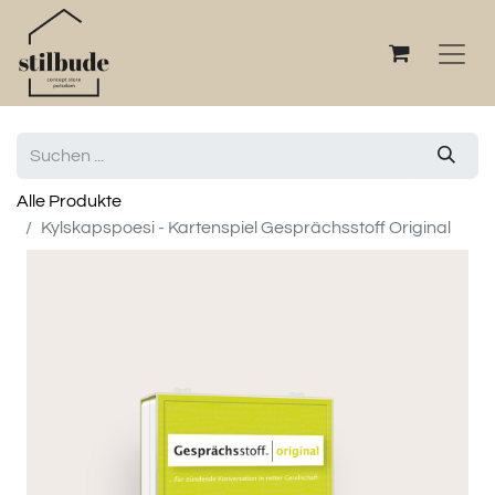
Alle Produkte
Kylskapspoesi - Kartenspiel Gesprächsstoff Original