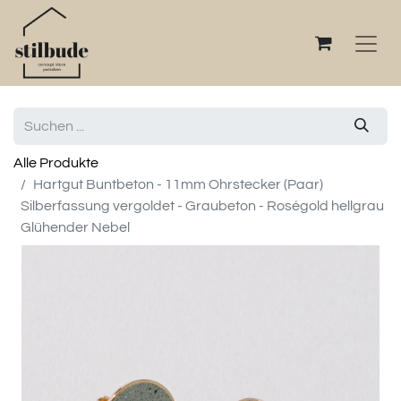
Alle Produkte
Hartgut Buntbeton - 11mm Ohrstecker (Paar)
Silberfassung vergoldet - Graubeton - Roségold hellgrau
Glühender Nebel