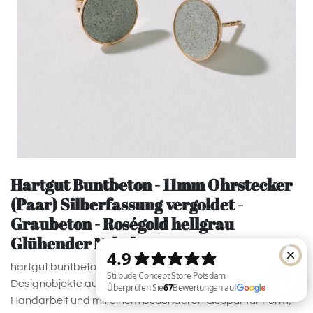
Hartgut Buntbeton - 11mm Ohrstecker
(Paar) Silberfassung vergoldet -
Graubeton - Roségold hellgrau
Glühender Nebel
hartgut.buntbeton steht für individuellen Schmuck und
Designobjekte aus Beton – gefertigt in sorgfältiger
Handarbeit und mit einem besonderen Gespür für Form,