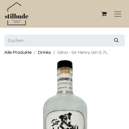
Alle Produkte
Drinks
Glina - Sir Henry Gin 0,7L