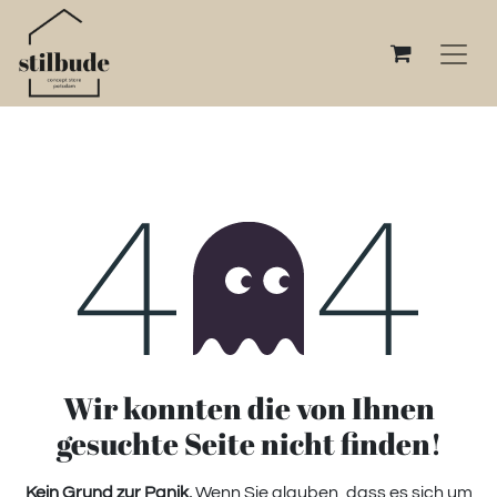
Fehler 404
Wir konnten die von Ihnen
gesuchte Seite nicht finden!
Kein Grund zur Panik.
Wenn Sie glauben, dass es sich um