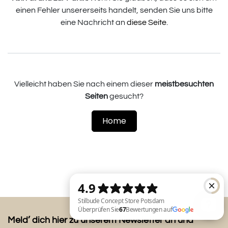
einen Fehler unsererseits handelt, senden Sie uns bitte
eine Nachricht an
diese Seite
.
Vielleicht haben Sie nach einem dieser
meistbesuchten
Seiten
gesucht?
Home
Meld’ dich hier zu unserem Newsletter an und