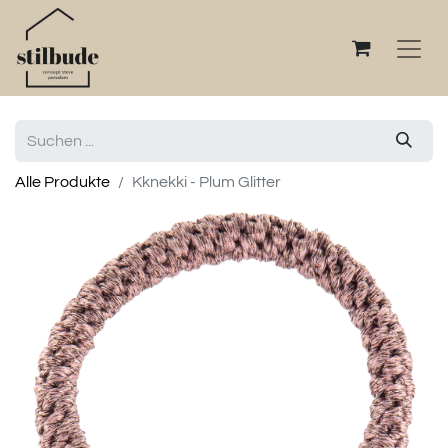
Alle Produkte
Kknekki - Plum Glitter