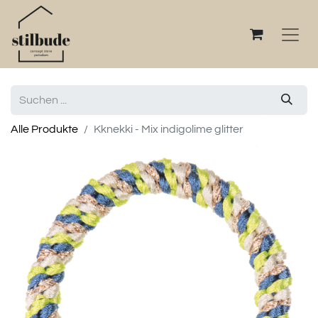
Alle Produkte
Kknekki - Mix indigolime glitter