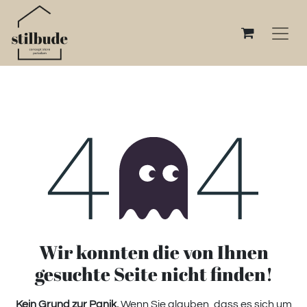
Fehler 404
Wir konnten die von Ihnen
gesuchte Seite nicht finden!
Kein Grund zur Panik.
Wenn Sie glauben, dass es sich um