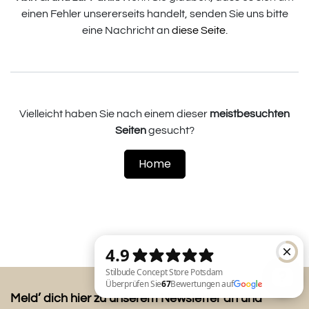
einen Fehler unsererseits handelt, senden Sie uns bitte
eine Nachricht an
diese Seite
.
Vielleicht haben Sie nach einem dieser
meistbesuchten
Seiten
gesucht?
Home
Meld’ dich hier zu unserem Newsletter an und