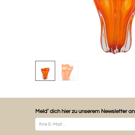
Meld’ dich hier zu unserem Newsletter an