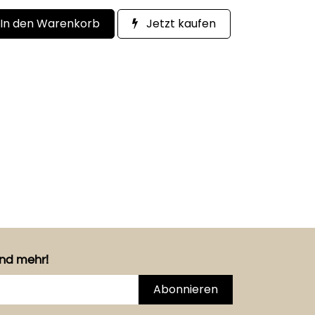
In den Warenkorb
Jetzt kaufen
und mehr!
Abonnieren