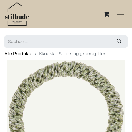
Alle Produkte
Kknekki - Sparkling green glitter