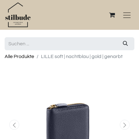
Alle Produkte
LILLE soft | nachtblau | gold | genarbt