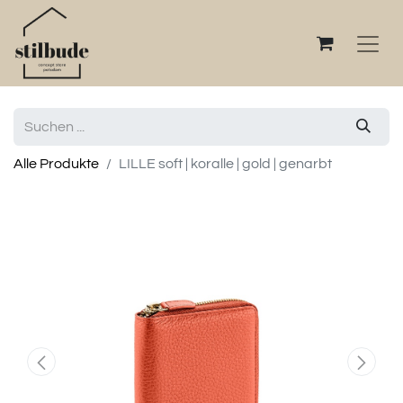
Alle Produkte
LILLE soft | koralle | gold | genarbt