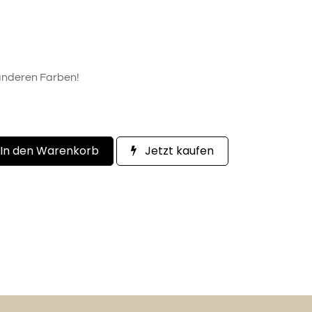
 anderen Farben!
In den Warenkorb
Jetzt kaufen