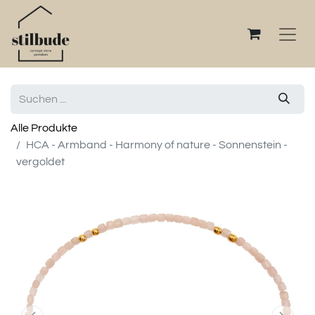
Alle Produkte
HCA - Armband - Harmony of nature - Sonnenstein -
vergoldet