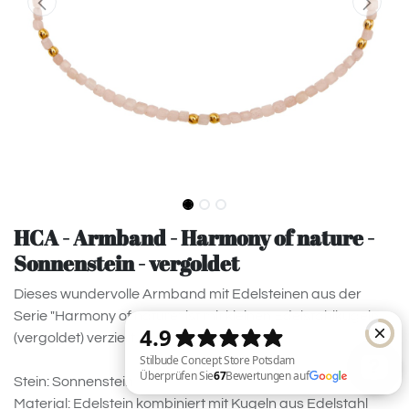
HCA - Armband - Harmony of nature -
Sonnenstein - vergoldet
Dieses wundervolle Armband mit Edelsteinen aus der
Serie "Harmony of nature" ist mit kleinen Edelstahlkugeln
(vergoldet) verziert.
Stein: Sonnenstein
Material: Edelstein kombiniert mit Kugeln aus Edelstahl